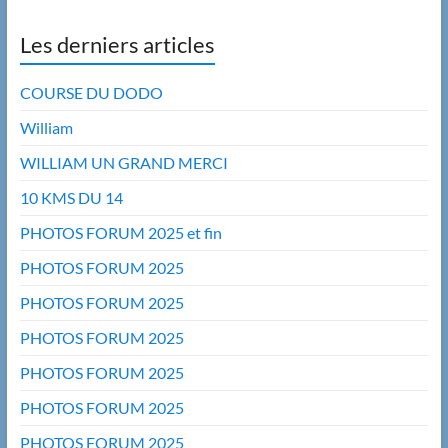
Les derniers articles
COURSE DU DODO
William
WILLIAM UN GRAND MERCI
10 KMS DU 14
PHOTOS FORUM 2025 et fin
PHOTOS FORUM 2025
PHOTOS FORUM 2025
PHOTOS FORUM 2025
PHOTOS FORUM 2025
PHOTOS FORUM 2025
PHOTOS FORUM 2025