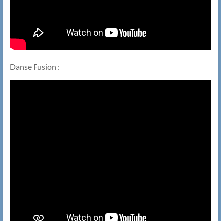
Danse Fusion :