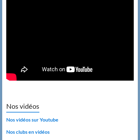
Nos vidéos
Nos vidéos sur Youtube
Nos clubs en vidéos