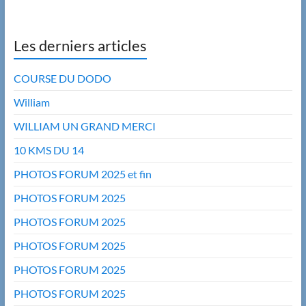
Les derniers articles
COURSE DU DODO
William
WILLIAM UN GRAND MERCI
10 KMS DU 14
PHOTOS FORUM 2025 et fin
PHOTOS FORUM 2025
PHOTOS FORUM 2025
PHOTOS FORUM 2025
PHOTOS FORUM 2025
PHOTOS FORUM 2025