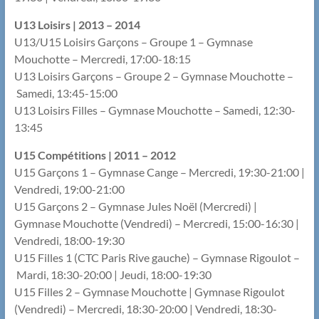
U13 Loisirs | 2013 – 2014
U13/U15 Loisirs Garçons – Groupe 1 – Gymnase
Mouchotte – Mercredi, 17:00-18:15
U13 Loisirs Garçons – Groupe 2 – Gymnase Mouchotte –
Samedi, 13:45-15:00
U13 Loisirs Filles – Gymnase Mouchotte – Samedi, 12:30-
13:45
U15 Compétitions | 2011 – 2012
U15 Garçons 1 – Gymnase Cange – Mercredi, 19:30-21:00 |
Vendredi, 19:00-21:00
U15 Garçons 2 – Gymnase Jules Noël (Mercredi) |
Gymnase Mouchotte (Vendredi) – Mercredi, 15:00-16:30 |
Vendredi, 18:00-19:30
U15 Filles 1 (CTC Paris Rive gauche) – Gymnase Rigoulot –
Mardi, 18:30-20:00 | Jeudi, 18:00-19:30
U15 Filles 2 – Gymnase Mouchotte | Gymnase Rigoulot
(Vendredi) – Mercredi, 18:30-20:00 | Vendredi, 18:30-