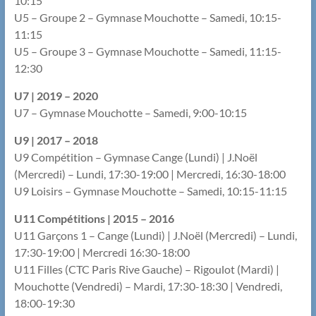
10:15
U5 – Groupe 2 – Gymnase Mouchotte – Samedi, 10:15-
11:15
U5 – Groupe 3 – Gymnase Mouchotte – Samedi, 11:15-
12:30
U7 | 2019 – 2020
U7 – Gymnase Mouchotte – Samedi, 9:00-10:15
U9 | 2017 – 2018
U9 Compétition – Gymnase Cange (Lundi) | J.Noël
(Mercredi) – Lundi, 17:30-19:00 | Mercredi, 16:30-18:00
U9 Loisirs – Gymnase Mouchotte – Samedi, 10:15-11:15
U11 Compétitions | 2015 – 2016
U11 Garçons 1 – Cange (Lundi) | J.Noël (Mercredi) – Lundi,
17:30-19:00 | Mercredi 16:30-18:00
U11 Filles (CTC Paris Rive Gauche) – Rigoulot (Mardi) |
Mouchotte (Vendredi) – Mardi, 17:30-18:30 | Vendredi,
18:00-19:30