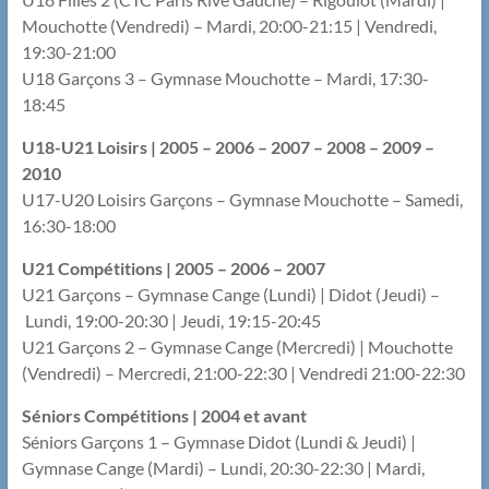
Mouchotte (Vendredi) – Mardi, 20:00-21:15 | Vendredi,
19:30-21:00
U18 Garçons 3 – Gymnase Mouchotte – Mardi, 17:30-
18:45
U18-U21 Loisirs | 2005 – 2006 – 2007 – 2008 – 2009 –
2010
U17-U20 Loisirs Garçons – Gymnase Mouchotte – Samedi,
16:30-18:00
U21 Compétitions | 2005 – 2006 – 2007
U21 Garçons – Gymnase Cange (Lundi) | Didot (Jeudi) –
Lundi, 19:00-20:30 | Jeudi, 19:15-20:45
U21 Garçons 2 – Gymnase Cange (Mercredi) | Mouchotte
(Vendredi) – Mercredi, 21:00-22:30 | Vendredi 21:00-22:30
Séniors Compétitions | 2004 et avant
Séniors Garçons 1 – Gymnase Didot (Lundi & Jeudi) |
Gymnase Cange (Mardi) – Lundi, 20:30-22:30 | Mardi,