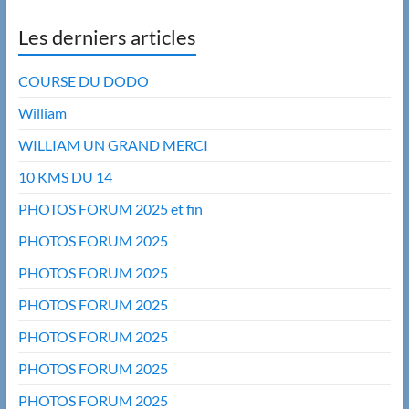
Les derniers articles
COURSE DU DODO
William
WILLIAM UN GRAND MERCI
10 KMS DU 14
PHOTOS FORUM 2025 et fin
PHOTOS FORUM 2025
PHOTOS FORUM 2025
PHOTOS FORUM 2025
PHOTOS FORUM 2025
PHOTOS FORUM 2025
PHOTOS FORUM 2025