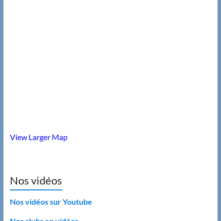
View Larger Map
Nos vidéos
Nos vidéos sur Youtube
Nos clubs en vidéos