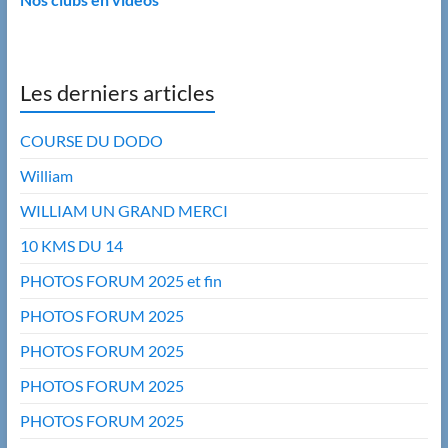
Les derniers articles
COURSE DU DODO
William
WILLIAM UN GRAND MERCI
10 KMS DU 14
PHOTOS FORUM 2025 et fin
PHOTOS FORUM 2025
PHOTOS FORUM 2025
PHOTOS FORUM 2025
PHOTOS FORUM 2025