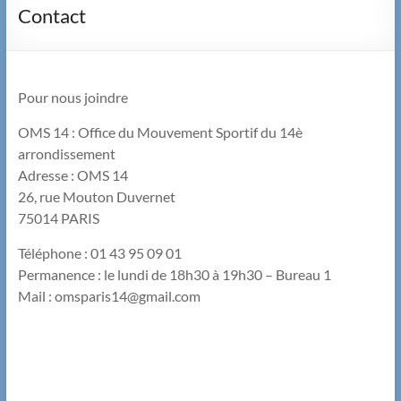
Contact
Pour nous joindre
OMS 14 : Office du Mouvement Sportif du 14è
arrondissement
Adresse : OMS 14
26, rue Mouton Duvernet
75014 PARIS
Téléphone : 01 43 95 09 01
Permanence : le lundi de 18h30 à 19h30 – Bureau 1
Mail : omsparis14@gmail.com