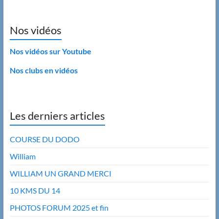
Nos vidéos
Nos vidéos sur Youtube
Nos clubs en vidéos
Les derniers articles
COURSE DU DODO
William
WILLIAM UN GRAND MERCI
10 KMS DU 14
PHOTOS FORUM 2025 et fin