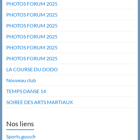
PHOTOS FORUM 2025
PHOTOS FORUM 2025
PHOTOS FORUM 2025
PHOTOS FORUM 2025
PHOTOS FORUM 2025
PHOTOS FORUM 2025
LA COURSE DU DODO
Nouveau club
TEMPS DANSE 14
SOIREE DES ARTS MARTIAUX
Nos liens
Sports.gouv.fr