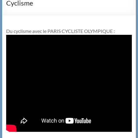
Cyclisme
Du cyclisme avec le PARIS CYCLISTE OLYMPIQUE :