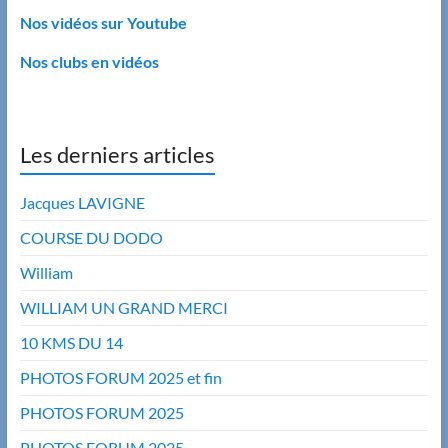
Nos vidéos sur Youtube
Nos clubs en vidéos
Les derniers articles
Jacques LAVIGNE
COURSE DU DODO
William
WILLIAM UN GRAND MERCI
10 KMS DU 14
PHOTOS FORUM 2025 et fin
PHOTOS FORUM 2025
PHOTOS FORUM 2025