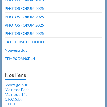
PHOTOS FORUM 2025
PHOTOS FORUM 2025
PHOTOS FORUM 2025
PHOTOS FORUM 2025
LA COURSE DU DODO
Nouveau club
TEMPS DANSE 14
Nos liens
Sports.gouv.fr
Mairie de Paris
Mairie du 14e
C.R.O.S.I.F.
C.D.O.S.